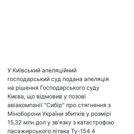
У Київський апеляційний
господарський суд подана апеляція
на рішення Господарського суду
Києва, що відмовив у позові
авіакомпанії "Сибір" про стягнення з
Міноборони України збитків у розмірі
15,32 млн дол у зв'язку з катастрофою
пасажирського літака Ту-154 4