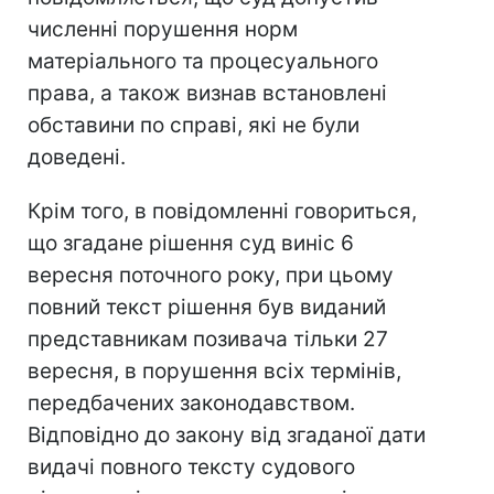
численні порушення норм
матеріального та процесуального
права, а також визнав встановлені
обставини по справі, які не були
доведені.
Крім того, в повідомленні говориться,
що згадане рішення суд виніс 6
вересня поточного року, при цьому
повний текст рішення був виданий
представникам позивача тільки 27
вересня, в порушення всіх термінів,
передбачених законодавством.
Відповідно до закону від згаданої дати
видачі повного тексту судового