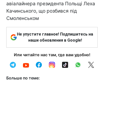
авіалайнера президента Польщі Леха
Качинського, що розбився під
Смоленськом
Не упустите главное! Подпишитесь на
наши обновления в Google!
Или читайте нас там, где вам удобно!
Больше по теме: