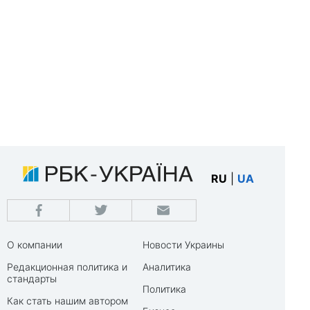
RU
|
UA
О компании
Новости Украины
Редакционная политика и
Аналитика
стандарты
Политика
Как стать нашим автором