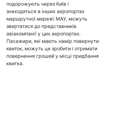
подорожують через Київ і
знаходяться в інших аеропортах
маршрутної мережі МАУ, можуть
звертатися до представників
авіакомпанії у цих аеропортах.
Пасажири, які мають намір повернути
квиток, можуть це зробити і отримати
повернення грошей у місці придбання
квитка.