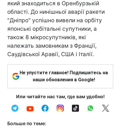
який знаходиться в Оренбурзькій
області. До нинішньої аварії ракети
"Дніпро" успішно вивели на орбіту
японські орбітальні супутники, а
також 8 мікросупутників, які
належать замовникам з Франції,
Саудівської Аравії, США і Італії.
Не упустите главное! Подпишитесь на
наши обновления в Google!
Или читайте нас там, где вам удобно!
Больше по теме: