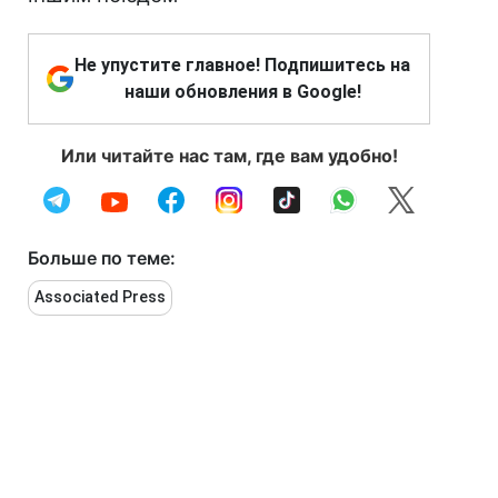
Не упустите главное! Подпишитесь на
наши обновления в Google!
Или читайте нас там, где вам удобно!
Больше по теме:
Associated Press