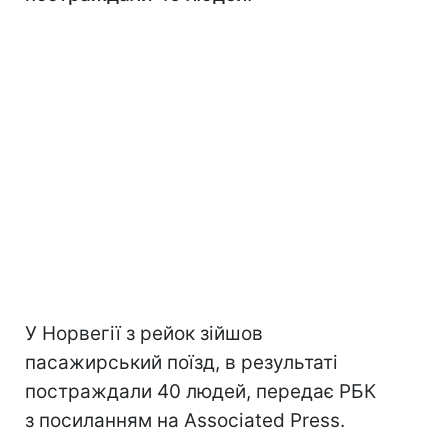
У Норвегії з рейок зійшов
пасажирський поїзд, в результаті
постраждали 40 людей, передає РБК
з посиланням на Associated Press.