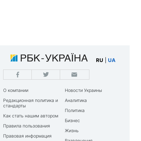
RU
|
UA
О компании
Новости Украины
Редакционная политика и
Аналитика
стандарты
Политика
Как стать нашим автором
Бизнес
Правила пользования
Жизнь
Правовая информация
Развлечения