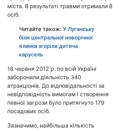
міста. В результаті травми отримали 8
осіб.
Читайте також:
У Луганську
біля центральної новорічної
ялинки згоріла дитяча
карусель
18 червня 2012 р. по всій Україні
заборонили діяльність 340
атракціонів. До відповідальності за
невідповідність вимогам і створення
певної загрози було притягнуто 179
посадових осіб.
Зазначимо, найбільша кількість