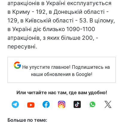
атракціонів в Україні експлуатується
в Криму - 192, в Донецькій області -
129, в Київській області - 53. В цілому,
в Україні діє близько 1090-1100
атракціонів, з яких більше 200, -
пересувні.
Не упустите главное! Подпишитесь на
наши обновления в Google!
Или читайте нас там, где вам удобно!
Больше по теме: