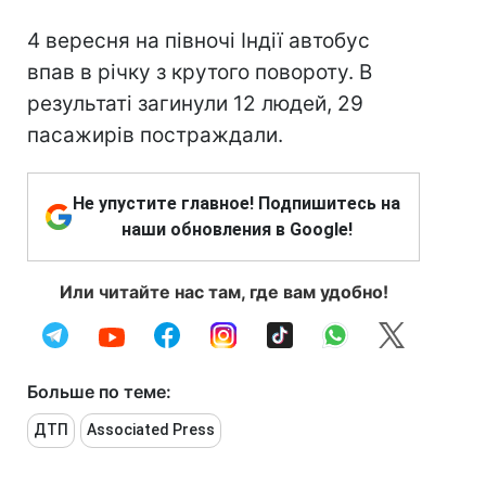
4 вересня на півночі Індії автобус
впав в річку з крутого повороту. В
результаті загинули 12 людей, 29
пасажирів постраждали.
Не упустите главное! Подпишитесь на
наши обновления в Google!
Или читайте нас там, где вам удобно!
Больше по теме:
ДТП
Associated Press