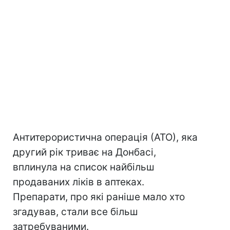
Антитерористична операція (АТО), яка
другий рік триває на Донбасі,
вплинула на список найбільш
продаваних ліків в аптеках.
Препарати, про які раніше мало хто
згадував, стали все більш
затребуваними.