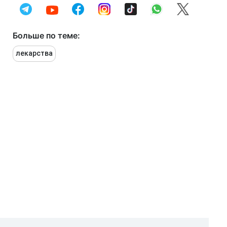
Больше по теме:
лекарства