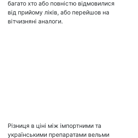
багато хто або повністю відмовилися
від прийому ліків, або перейшов на
вітчизняні аналоги.
Різниця в ціні між імпортними та
українськими препаратами вельми