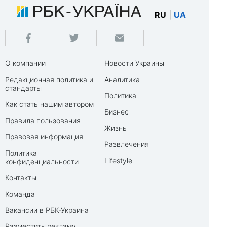
RU
|
UA
О компании
Новости Украины
Редакционная политика и
Аналитика
стандарты
Политика
Как стать нашим автором
Бизнес
Правила пользования
Жизнь
Правовая информация
Развлечения
Политика
Lifestyle
конфиденциальности
Контакты
Команда
Вакансии в РБК-Украина
Разместить рекламу