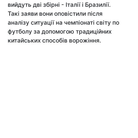
вийдуть дві збірні - Італії і Бразилії.
Такі заяви вони оповістили після
аналізу ситуації на чемпіонаті світу по
футболу за допомогою традиційних
китайських способів ворожіння.