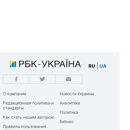
RU
|
UA
О компании
Новости Украины
Редакционная политика и
Аналитика
стандарты
Политика
Как стать нашим автором
Бизнес
Правила пользования