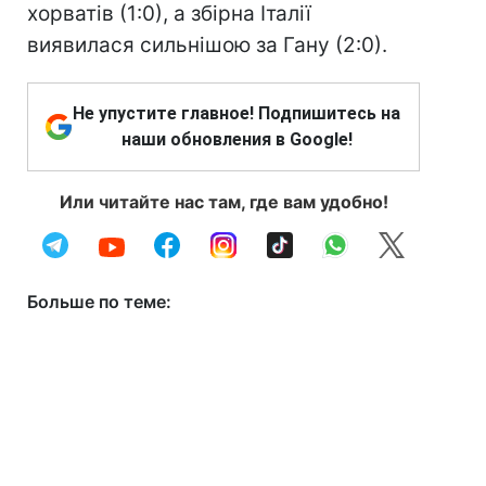
хорватів (1:0), а збірна Італії
виявилася сильнішою за Гану (2:0).
Не упустите главное! Подпишитесь на
наши обновления в Google!
Или читайте нас там, где вам удобно!
Больше по теме: