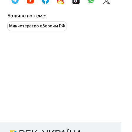
Больше по теме:
Министерство обороны РФ