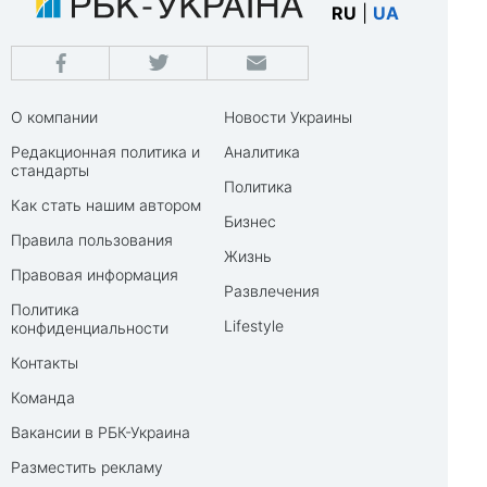
RU
|
UA
О компании
Новости Украины
Редакционная политика и
Аналитика
стандарты
Политика
Как стать нашим автором
Бизнес
Правила пользования
Жизнь
Правовая информация
Развлечения
Политика
Lifestyle
конфиденциальности
Контакты
Команда
Вакансии в РБК-Украина
Разместить рекламу