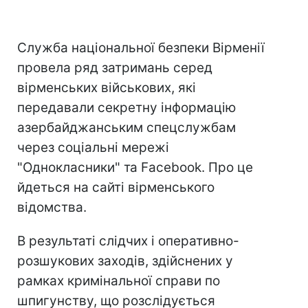
Служба національної безпеки Вірменії
провела ряд затримань серед
вірменських військових, які
передавали секретну інформацію
азербайджанським спецслужбам
через соціальні мережі
"Однокласники" та Facebook. Про це
йдеться на сайті вірменського
відомства.
В результаті слідчих і оперативно-
розшукових заходів, здійснених у
рамках кримінальної справи по
шпигунству, що розслідується