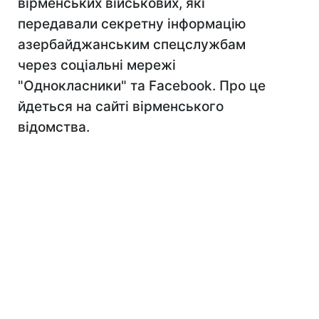
вірменських військових, які
передавали секретну інформацію
азербайджанським спецслужбам
через соціальні мережі
"Однокласники" та Facebook. Про це
йдеться на сайті вірменського
відомства.