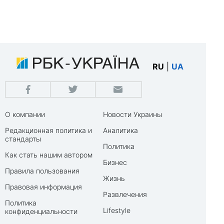
RU
|
UA
О компании
Новости Украины
Редакционная политика и
Аналитика
стандарты
Политика
Как стать нашим автором
Бизнес
Правила пользования
Жизнь
Правовая информация
Развлечения
Политика
Lifestyle
конфиденциальности