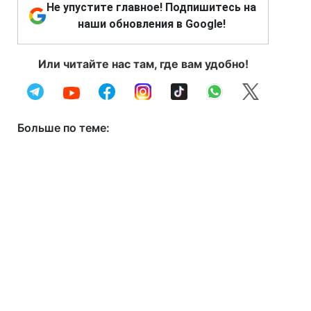
Не упустите главное! Подпишитесь на
наши обновления в Google!
Или читайте нас там, где вам удобно!
Больше по теме: