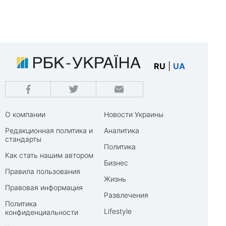
RU
|
UA
О компании
Новости Украины
Редакционная политика и
Аналитика
стандарты
Политика
Как стать нашим автором
Бизнес
Правила пользования
Жизнь
Правовая информация
Развлечения
Политика
Lifestyle
конфиденциальности