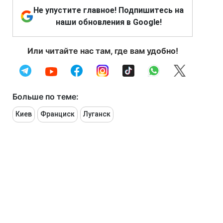
Не упустите главное! Подпишитесь на
наши обновления в Google!
Или читайте нас там, где вам удобно!
Больше по теме:
Киев
Франциск
Луганск