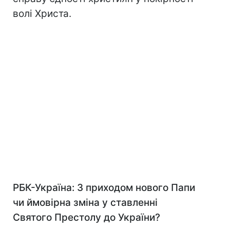
волі Христа.
РБК-Україна: З приходом нового Папи
чи ймовірна зміна у ставленні
Святого Престолу до України?