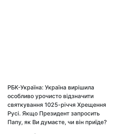
РБК-Україна: Україна вирішила
особливо урочисто відзначити
святкування 1025-річчя Хрещення
Русі. Якщо Президент запросить
Папу, як Ви думаєте, чи він приїде?