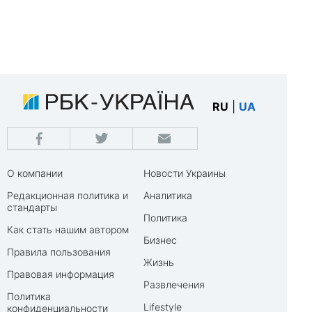
RU
|
UA
О компании
Новости Украины
Редакционная политика и
Аналитика
стандарты
Политика
Как стать нашим автором
Бизнес
Правила пользования
Жизнь
Правовая информация
Развлечения
Политика
Lifestyle
конфиденциальности