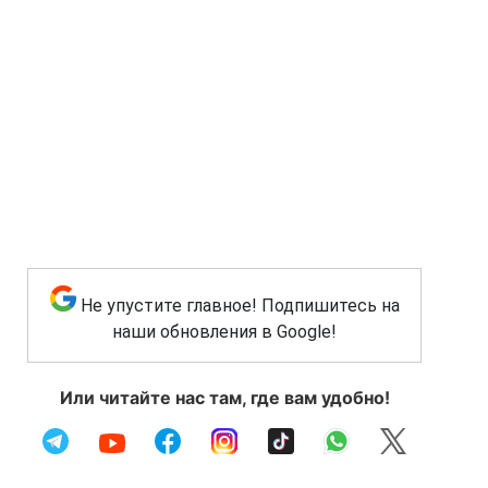
Не упустите главное! Подпишитесь на
наши обновления в Google!
Или читайте нас там, где вам удобно!