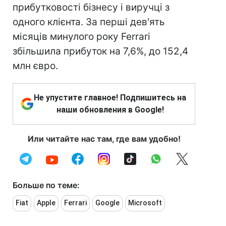
прибутковості бізнесу і виручці з
одного клієнта. За перші дев'ять
місяців минулого року Ferrari
збільшила прибуток на 7,6%, до 152,4
млн євро.
Не упустите главное! Подпишитесь на
наши обновления в Google!
Или читайте нас там, где вам удобно!
Больше по теме:
Fiat
Apple
Ferrari
Google
Microsoft