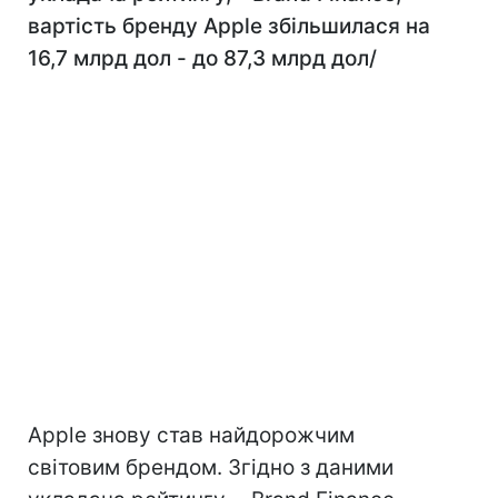
вартість бренду Apple збільшилася на
16,7 млрд дол - до 87,3 млрд дол/
Apple знову став найдорожчим
світовим брендом. Згідно з даними