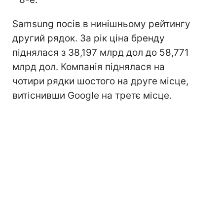
Samsung посів в нинішньому рейтингу
другий рядок. За рік ціна бренду
піднялася з 38,197 млрд дол до 58,771
млрд дол. Компанія піднялася на
чотири рядки шостого на друге місце,
витіснивши Google на третє місце.