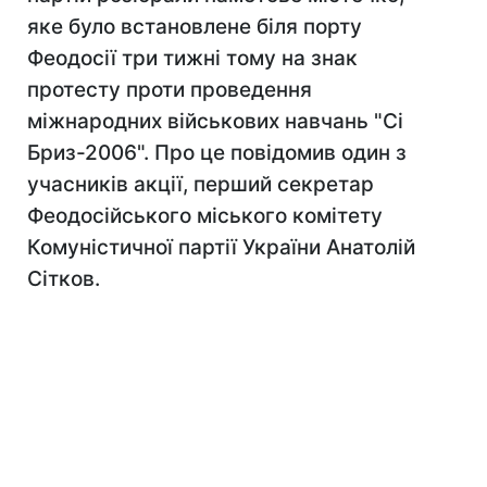
яке було встановлене біля порту
Феодосії три тижні тому на знак
протесту проти проведення
міжнародних військових навчань "Сі
Бриз-2006". Про це повідомив один з
учасників акції, перший секретар
Феодосійського міського комітету
Комуністичної партії України Анатолій
Сітков.