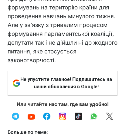
формувань на територію країни для
проведення навчань минулого тижня.
Але у зв'язку з тривалим процесом
формування парламентської коаліції,
депутати так і не дійшли ні до жодного
питання, яке стосується
законотворчості.
Не упустите главное! Подпишитесь на
наши обновления в Google!
Или читайте нас там, где вам удобно!
Больше по теме: