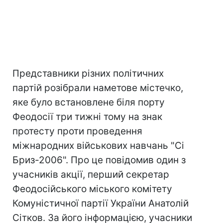
Представники різних політичних
партій розібрали наметове містечко,
яке було встановлене біля порту
Феодосії три тижні тому на знак
протесту проти проведення
міжнародних військових навчань "Сі
Бриз-2006". Про це повідомив один з
учасників акції, перший секретар
Феодосійського міського комітету
Комуністичної партії України Анатолій
Сітков. За його інформацією, учасники