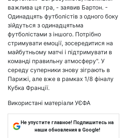
важлива ця гра, - заявив Бартон. -
Одинадцять футболістів з одного боку
зійдуться з одинадцятьма
футболістами з іншого. Потрібно
стримувати емоції, зосередитися на
майбутньому матчі і підтримувати в
команді правильну атмосферу". У
середу суперники знову зіграють в
Парижі, але вже в рамках 1/8 фіналу
Кубка Франції.
Використані матеріали УЄФА
Не упустите главное! Подпишитесь на
наши обновления в Google!