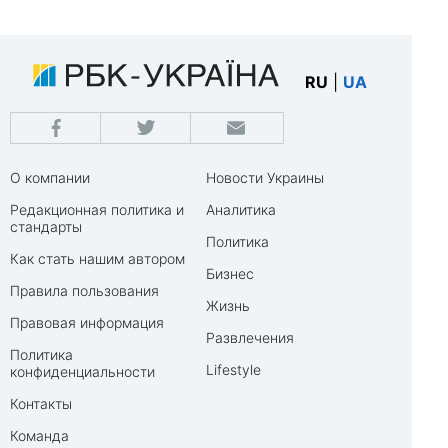
RU
|
UA
О компании
Новости Украины
Редакционная политика и
Аналитика
стандарты
Политика
Как стать нашим автором
Бизнес
Правила пользования
Жизнь
Правовая информация
Развлечения
Политика
Lifestyle
конфиденциальности
Контакты
Команда