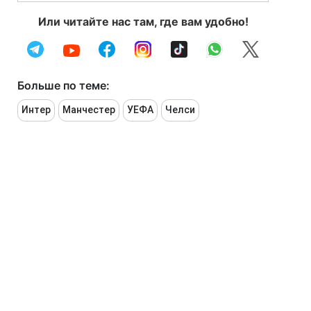
Или читайте нас там, где вам удобно!
Больше по теме:
Интер
Манчестер
УЕФА
Челси