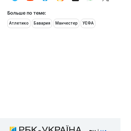
Больше по теме:
Атлетико
Бавария
Манчестер
УЕФА