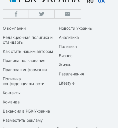
RU
|
UA
О компании
Новости Украины
Редакционная политика и
Аналитика
стандарты
Политика
Как стать нашим автором
Бизнес
Правила пользования
Жизнь
Правовая информация
Развлечения
Политика
Lifestyle
конфиденциальности
Контакты
Команда
Вакансии в РБК-Украина
Разместить рекламу