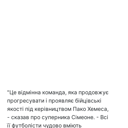
"Це відмінна команда, яка продовжує
прогресувати і проявляє бійцівські
якості під керівництвом Пако Хемеса,
- сказав про суперника Сімеоне. - Всі
її футболісти чудово вміють