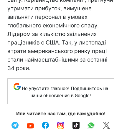
утримати прибуток, вимушене
звільняти персонал в умовах
глобального економічного спаду.
Лідером за кількістю звільнених
працівників є США. Так, у листопаді
втрати американського ринку праці
стали наймасштабнішими за останні
34 роки.
Не упустите главное! Подпишитесь на
наши обновления в Google!
Или читайте нас там, где вам удобно!