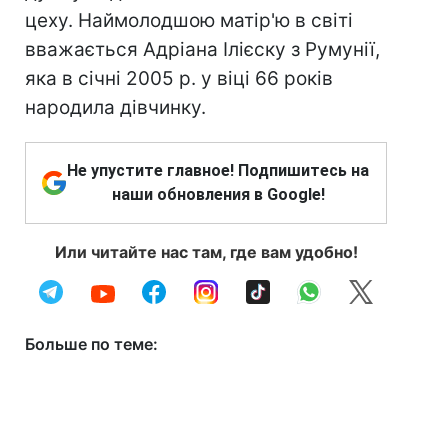
цеху. Наймолодшою матір'ю в світі
вважається Адріана Ілієску з Румунії,
яка в січні 2005 р. у віці 66 років
народила дівчинку.
Не упустите главное! Подпишитесь на
наши обновления в Google!
Или читайте нас там, где вам удобно!
Больше по теме: