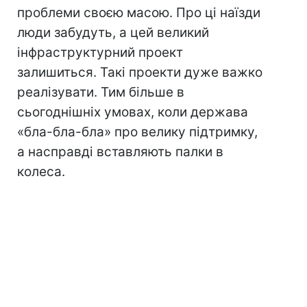
проблеми своєю масою. Про ці наїзди
люди забудуть, а цей великий
інфраструктурний проект
залишиться. Такі проекти дуже важко
реалізувати. Тим більше в
сьогоднішніх умовах, коли держава
«бла-бла-бла» про велику підтримку,
а насправді вставляють палки в
колеса.