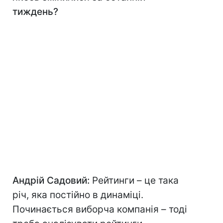
тиждень?
Андрій Садовий:
Рейтинги – це така
річ, яка постійно в динаміці.
Починається виборча компанія – тоді