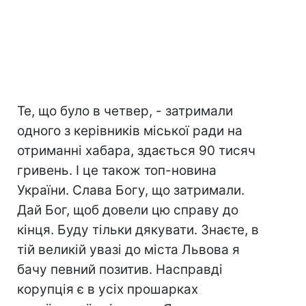
Те, що було в четвер, - затримали
одного з керівників міської ради на
отриманні хабара, здається 90 тисяч
гривень. І це також топ-новина
України. Слава Богу, що затримали.
Дай Бог, щоб довели цю справу до
кінця. Буду тільки дякувати. Знаєте, в
тій великій увазі до міста Львова я
бачу певний позитив. Насправді
корупція є в усіх прошарках