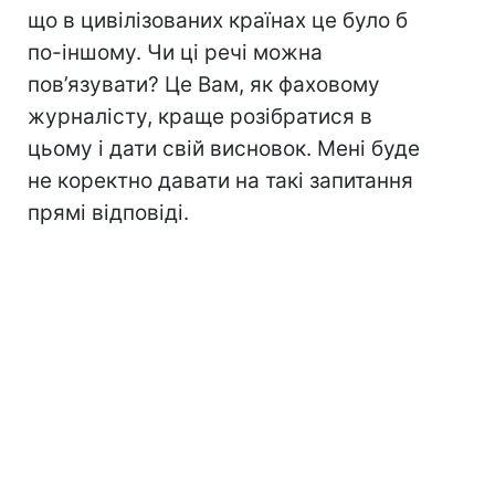
що в цивілізованих країнах це було б
по-іншому. Чи ці речі можна
пов’язувати? Це Вам, як фаховому
журналісту, краще розібратися в
цьому і дати свій висновок. Мені буде
не коректно давати на такі запитання
прямі відповіді.