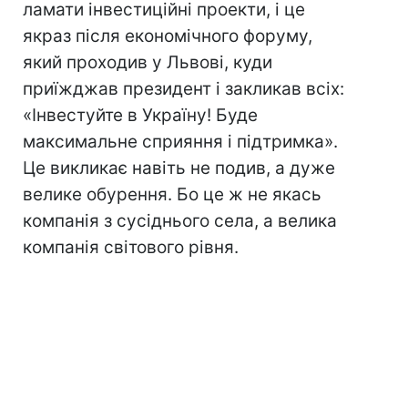
ламати інвестиційні проекти, і це
якраз після економічного форуму,
який проходив у Львові, куди
приїжджав президент і закликав всіх:
«Інвестуйте в Україну! Буде
максимальне сприяння і підтримка».
Це викликає навіть не подив, а дуже
велике обурення. Бо це ж не якась
компанія з сусіднього села, а велика
компанія світового рівня.