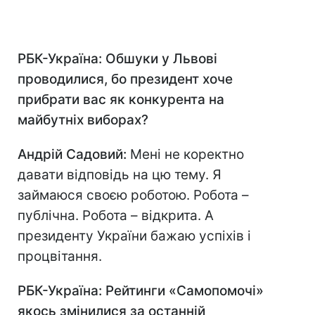
РБК-Україна
: Обшуки у Львові
проводилися, бо президент хоче
прибрати вас як конкурента на
майбутніх виборах?
Андрій Садовий:
Мені не коректно
давати відповідь на цю тему. Я
займаюся своєю роботою. Робота –
публічна. Робота – відкрита. А
президенту України бажаю успіхів і
процвітання.
РБК-Україна
: Рейтинги «Самопомочі»
якось змінилися за останній