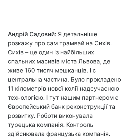
Андрій Садовий:
Я детальніше
розкажу про сам трамвай на Сихів.
Сихів – це один із найбільших
спальних масивів міста Львова, де
живе 160 тисяч мешканців. І є
центральна частина. Було прокладено
11 кілометрів нової колії надсучасною
технологією. І тут нашим партнером є
Європейський банк реконструкції та
розвитку. Роботи виконувала
турецька компанія. Контроль
здійснювала французька компанія.