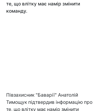
те, що влітку має намір змінити
команду.
Півзахисник "Баварії" Анатолій
Тимощук підтвердив інформацію про
те, що влітку має намір змінити