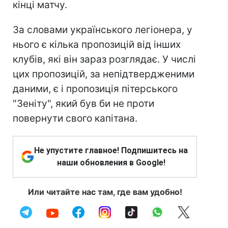
кінці матчу.
За словами українського легіонера, у
нього є кілька пропозицій від інших
клубів, які він зараз розглядає. У числі
цих пропозицій, за непідтвердженими
даними, є і пропозиція пітерського
"Зеніту", який був би не проти
повернути свого капітана.
Не упустите главное! Подпишитесь на
наши обновления в Google!
Или читайте нас там, где вам удобно!