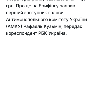
грн. Про це на брифінгу заявив
перший заступник голови
Антимонопольного комітету України
(АМКУ) Рафаель Кузьмін, передає
кореспондент РБК-Україна.