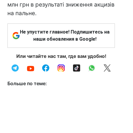
млн грн в результаті зниження акцизів
на пальне.
Не упустите главное! Подпишитесь на
наши обновления в Google!
Или читайте нас там, где вам удобно!
Больше по теме: