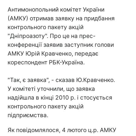
Антимонопольний комітет України
(АМКУ) отримав заявку на придбання
контрольного пакету акцій
"Дніпроазоту". Про це на прес-
конференції заявив заступник голови
АМКУ Юрій Кравченко, передає
кореспондент РБК-Україна.
"Так, є заявка", - сказав Ю.Кравченко.
У комітеті уточнили, що заявка
надійшла в кінці 2010 р. і стосується
контрольного пакету акцій
підприємства.
Як повідомлялося, 4 лютого ц.р. АМКУ