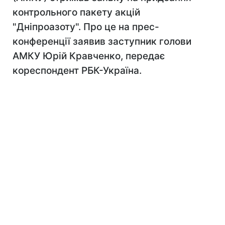
контрольного пакету акцій
"Дніпроазоту". Про це на прес-
конференції заявив заступник голови
АМКУ Юрій Кравченко, передає
кореспондент РБК-Україна.