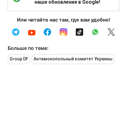
наши обновления в Google!
Или читайте нас там, где вам удобно!
Больше по теме:
Group DF
Антимонопольный комитет Украины