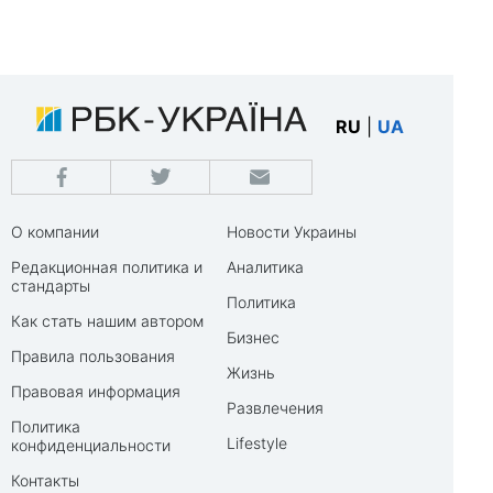
RU
|
UA
О компании
Новости Украины
Редакционная политика и
Аналитика
стандарты
Политика
Как стать нашим автором
Бизнес
Правила пользования
Жизнь
Правовая информация
Развлечения
Политика
Lifestyle
конфиденциальности
Контакты