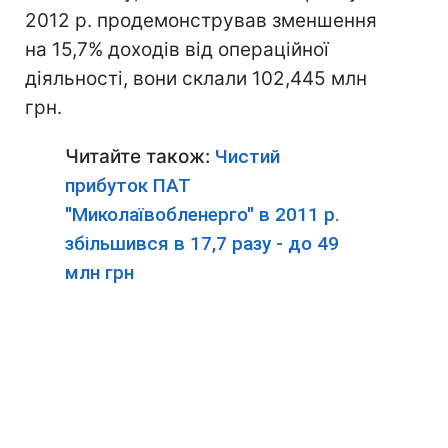
2012 р. продемонстрував зменшення
на 15,7% доходів від операційної
діяльності, вони склали 102,445 млн
грн.
Читайте також:
Чистий
прибуток ПАТ
"Миколаївобленерго" в 2011 р.
збільшився в 17,7 разу - до 49
млн грн