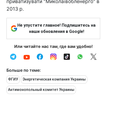
приватизувати "Миколаївобленерго" в
2013 р.
Не упустите главное! Подпишитесь на
наши обновления в Google!
Или читайте нас там, где вам удобно!
Больше по теме:
ФГИУ
Энергетическая компания Украины
Антимонопольный комитет Украины