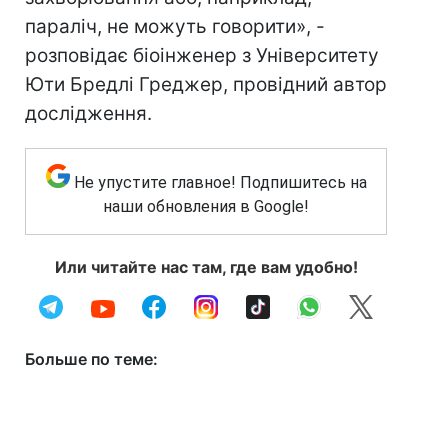
параліч, не можуть говорити», -
розповідає біоінженер з Університету
Юти Бредлі Греджер, провідний автор
дослідження.
Не упустите главное! Подпишитесь на
наши обновления в Google!
Или читайте нас там, где вам удобно!
Больше по теме: