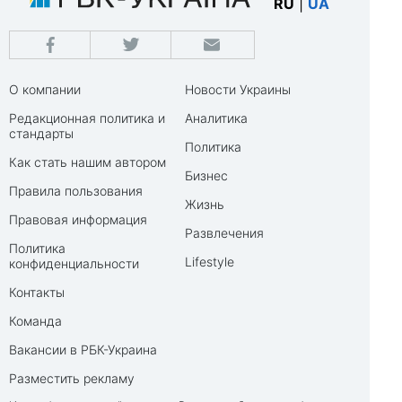
RU
|
UA
О компании
Новости Украины
Редакционная политика и
Аналитика
стандарты
Политика
Как стать нашим автором
Бизнес
Правила пользования
Жизнь
Правовая информация
Развлечения
Политика
Lifestyle
конфиденциальности
Контакты
Команда
Вакансии в РБК-Украина
Разместить рекламу