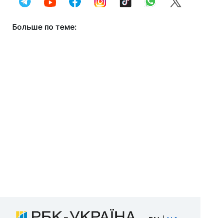
Больше по теме: