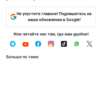
Не упустите главное! Подпишитесь на
наши обновления в Google!
Или читайте нас там, где вам удобно!
Больше по теме: