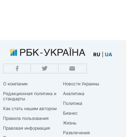
RU
|
UA
О компании
Новости Украины
Редакционная политика и
Аналитика
стандарты
Политика
Как стать нашим автором
Бизнес
Правила пользования
Жизнь
Правовая информация
Развлечения