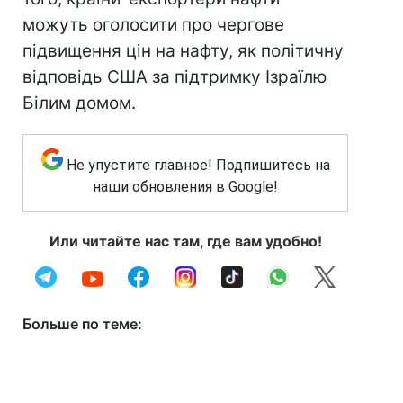
можуть оголосити про чергове
підвищення цін на нафту, як політичну
відповідь США за підтримку Ізраїлю
Білим домом.
Не упустите главное! Подпишитесь на
наши обновления в Google!
Или читайте нас там, где вам удобно!
Больше по теме: