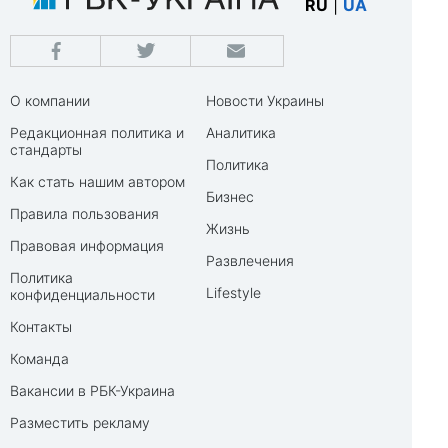
RU
|
UA
О компании
Новости Украины
Редакционная политика и
Аналитика
стандарты
Политика
Как стать нашим автором
Бизнес
Правила пользования
Жизнь
Правовая информация
Развлечения
Политика
Lifestyle
конфиденциальности
Контакты
Команда
Вакансии в РБК-Украина
Разместить рекламу