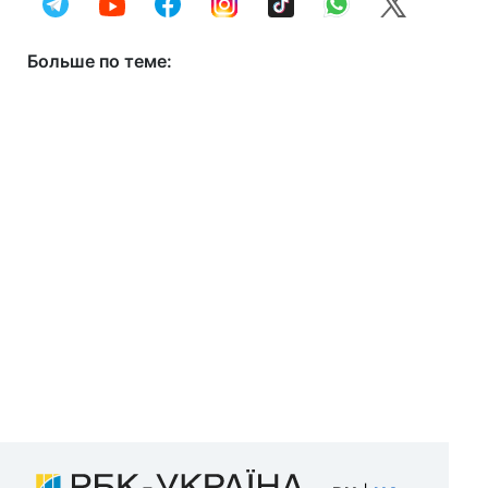
Больше по теме: