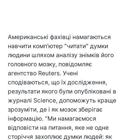
Американські фахівці намагаються
навчити комп'ютер "читати" думки
людини шляхом аналізу знімків його
головного мозку, повідомляє
агентство Reuters. Учені
сподіваються, що їх дослідження,
результати якого були опубліковані в
журналі Science, допоможуть краще
зрозуміти, де і як мозок зберігає
інформацію. "Ми намагаємося
відповісти на питання, яке не одне
сторіччя захоплює думки людей: як