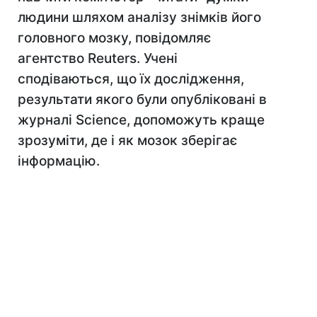
людини шляхом аналізу знімків його
головного мозку, повідомляє
агентство Reuters. Учені
сподіваються, що їх дослідження,
результати якого були опубліковані в
журналі Science, допоможуть краще
зрозуміти, де і як мозок зберігає
інформацію.