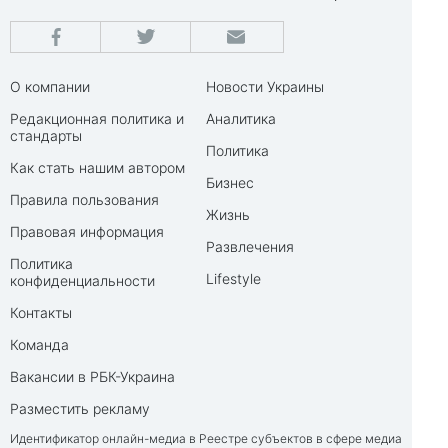
О компании
Новости Украины
Редакционная политика и
Аналитика
стандарты
Политика
Как стать нашим автором
Бизнес
Правила пользования
Жизнь
Правовая информация
Развлечения
Политика
Lifestyle
конфиденциальности
Контакты
Команда
Вакансии в РБК-Украина
Разместить рекламу
Идентификатор онлайн-медиа в Реестре субъектов в сфере медиа