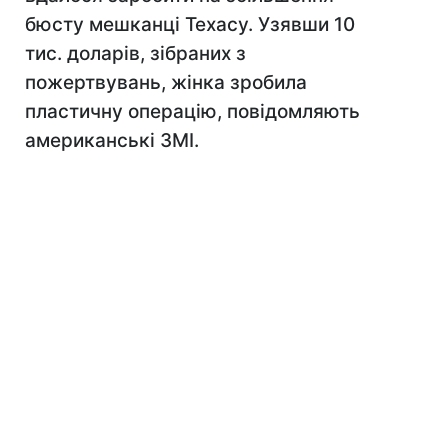
бюсту мешканці Техасу. Узявши 10
тис. доларів, зібраних з
пожертвувань, жінка зробила
пластичну операцію, повідомляють
американські ЗМІ.