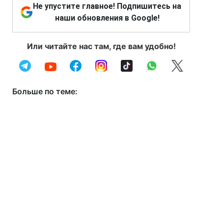
Не упустите главное! Подпишитесь на
наши обновления в Google!
Или читайте нас там, где вам удобно!
Больше по теме: