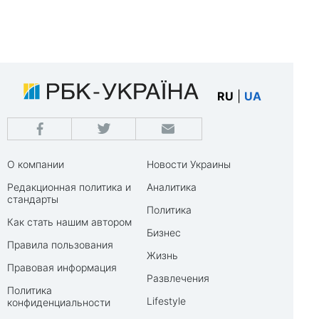
RU
|
UA
О компании
Новости Украины
Редакционная политика и
Аналитика
стандарты
Политика
Как стать нашим автором
Бизнес
Правила пользования
Жизнь
Правовая информация
Развлечения
Политика
Lifestyle
конфиденциальности