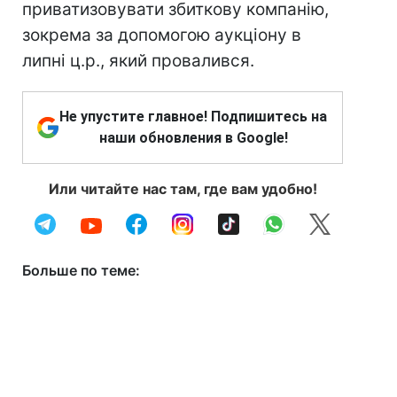
приватизовувати збиткову компанію,
зокрема за допомогою аукціону в
липні ц.р., який провалився.
Не упустите главное! Подпишитесь на
наши обновления в Google!
Или читайте нас там, где вам удобно!
Больше по теме: