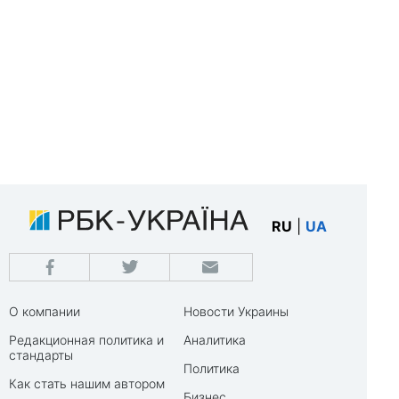
RU
|
UA
О компании
Новости Украины
Редакционная политика и
Аналитика
стандарты
Политика
Как стать нашим автором
Бизнес