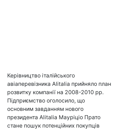
Керівництво італійського
авіаперевізника Alitalia прийняло план
розвитку компанії на 2008-2010 рр.
Підприємство оголосило, що
основним завданням нового
президента Alitalia Мауріціо Прато
стане пошук потенційних покупців