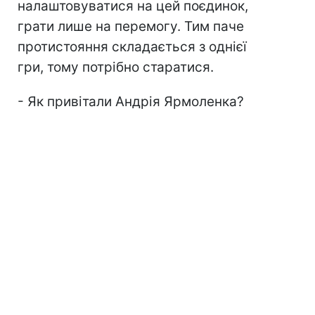
налаштовуватися на цей поєдинок,
грати лише на перемогу. Тим паче
протистояння складається з однієї
гри, тому потрібно старатися.
- Як привітали Андрія Ярмоленка?