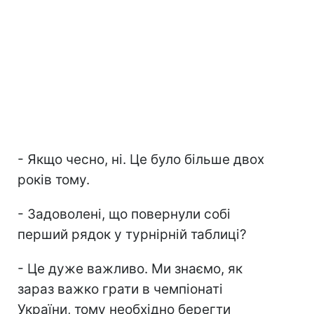
- Якщо чесно, ні. Це було більше двох
років тому.
- Задоволені, що повернули собі
перший рядок у турнірній таблиці?
- Це дуже важливо. Ми знаємо, як
зараз важко грати в чемпіонаті
України, тому необхідно берегти