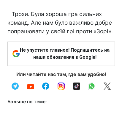
- Трохи. Була хороша гра сильних
команд. Але нам було важливо добре
попрацювати у своїй грі проти «Зорі».
Не упустите главное! Подпишитесь на
наши обновления в Google!
Или читайте нас там, где вам удобно!
Больше по теме: