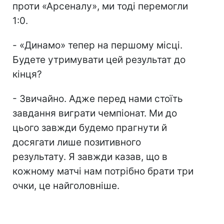
проти «Арсеналу», ми тоді перемогли
1:0.
- «Динамо» тепер на першому місці.
Будете утримувати цей результат до
кінця?
- Звичайно. Адже перед нами стоїть
завдання виграти чемпіонат. Ми до
цього завжди будемо прагнути й
досягати лише позитивного
результату. Я завжди казав, що в
кожному матчі нам потрібно брати три
очки, це найголовніше.