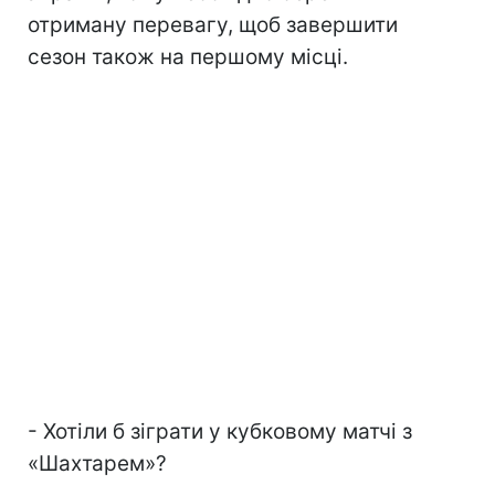
отриману перевагу, щоб завершити
сезон також на першому місці.
- Хотіли б зіграти у кубковому матчі з
«Шахтарем»?