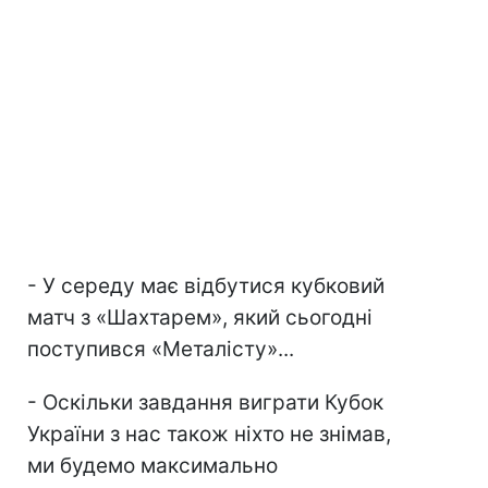
- У середу має відбутися кубковий
матч з «Шахтарем», який сьогодні
поступився «Металісту»...
- Оскільки завдання виграти Кубок
України з нас також ніхто не знімав,
ми будемо максимально