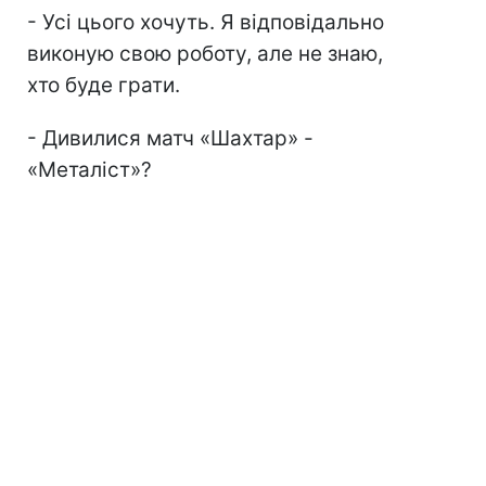
- Усі цього хочуть. Я відповідально
виконую свою роботу, але не знаю,
хто буде грати.
- Дивилися матч «Шахтар» -
«Металіст»?