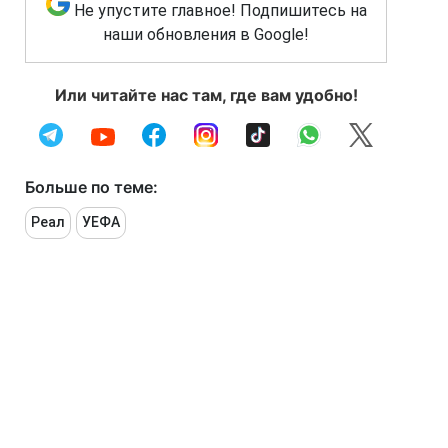
Не упустите главное! Подпишитесь на
наши обновления в Google!
Или читайте нас там, где вам удобно!
Больше по теме:
Реал
УЕФА