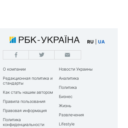
RU
|
UA
О компании
Новости Украины
Редакционная политика и
Аналитика
стандарты
Политика
Как стать нашим автором
Бизнес
Правила пользования
Жизнь
Правовая информация
Развлечения
Политика
Lifestyle
конфиденциальности