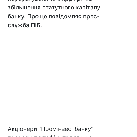
збільшення статутного капіталу
банку. Про це повідомляє прес-
служба ПІБ.
Акціонери "Промінвестбанку"