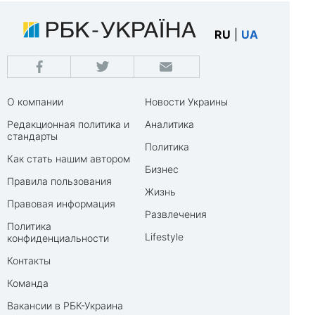
RU
|
UA
О компании
Новости Украины
Редакционная политика и
Аналитика
стандарты
Политика
Как стать нашим автором
Бизнес
Правила пользования
Жизнь
Правовая информация
Развлечения
Политика
Lifestyle
конфиденциальности
Контакты
Команда
Вакансии в РБК-Украина