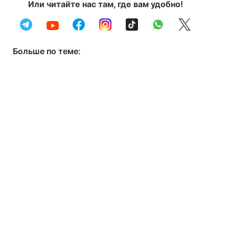
Или читайте нас там, где вам удобно!
Больше по теме: