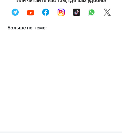
Или читайте нас там, где вам удобно!
Больше по теме: