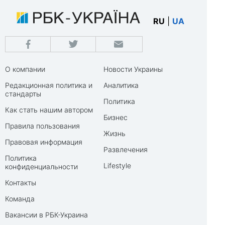
RU
|
UA
О компании
Новости Украины
Редакционная политика и
Аналитика
стандарты
Политика
Как стать нашим автором
Бизнес
Правила пользования
Жизнь
Правовая информация
Развлечения
Политика
Lifestyle
конфиденциальности
Контакты
Команда
Вакансии в РБК-Украина