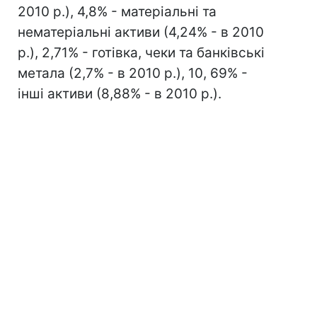
2010 р.), 4,8% - матеріальні та
нематеріальні активи (4,24% - в 2010
р.), 2,71% - готівка, чеки та банківські
метала (2,7% - в 2010 р.), 10, 69% -
інші активи (8,88% - в 2010 р.).