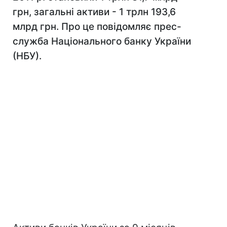
грн, загальні активи - 1 трлн 193,6
млрд грн. Про це повідомляє прес-
служба Національного банку України
(НБУ).