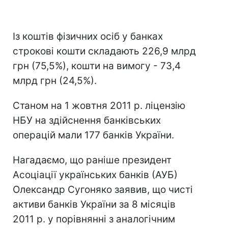
Із коштів фізичних осіб у банках
строкові кошти складають 226,9 млрд
грн (75,5%), кошти на вимогу - 73,4
млрд грн (24,5%).
Станом на 1 жовтня 2011 р. ліцензію
НБУ на здійснення банківських
операцій мали 177 банків України.
Нагадаємо, що раніше президент
Асоціації українських банків (АУБ)
Олександр Сугоняко заявив, що чисті
активи банків України за 8 місяців
2011 р. у порівнянні з аналогічним