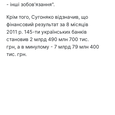
- інші зобов'язання".
Крім того, Сугоняко відзначив, що
фінансовий результат за 8 місяців
2011 р. 145-ти українських банків
становив 2 млрд 490 млн 700 тис.
грн, а в минулому - 7 млрд 79 млн 400
тис. грн.