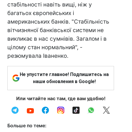
стабільності навіть вищі, ніж у
багатьох європейських і
американських банків. "Стабільність
вітчизняної банківської системи не
викликає в нас сумнівів. Загалом і в
цілому стан нормальний", -
резюмувала Іваненко.
Не упустите главное! Подпишитесь на
наши обновления в Google!
Или читайте нас там, где вам удобно!
Больше по теме: