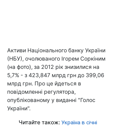
Активи Національного банку України
(НБУ), очолюваного Ігорем Соркіним
(на фото), за 2012 рік знизилися на
5,7% - з 423,847 млрд грн до 399,06
млрд грн. Про це йдеться в
повідомленні регулятора,
опублікованому у виданні "Голос
України".
Читайте також:
Україна в січні