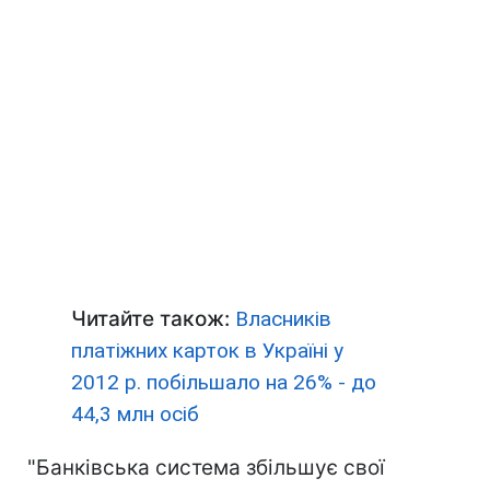
Читайте також:
Власників
платіжних карток в Україні у
2012 р. побільшало на 26% - до
44,3 млн осіб
"Банківська система збільшує свої