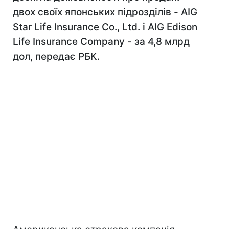
двох своїх японських підрозділів - AIG
Star Life Insurance Co., Ltd. і AIG Edison
Life Insurance Company - за 4,8 млрд
дол, передає РБК.