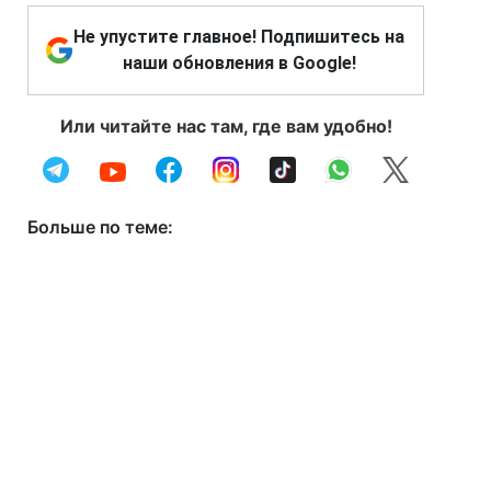
Не упустите главное! Подпишитесь на
наши обновления в Google!
Или читайте нас там, где вам удобно!
Больше по теме: