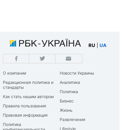
RU
|
UA
О компании
Новости Украины
Редакционная политика и
Аналитика
стандарты
Политика
Как стать нашим автором
Бизнес
Правила пользования
Жизнь
Правовая информация
Развлечения
Политика
Lifestyle
конфиденциальности