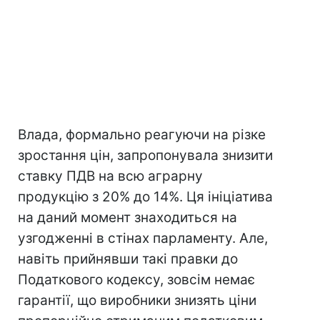
Влада, формально реагуючи на різке
зростання цін, запропонувала знизити
ставку ПДВ на всю аграрну
продукцію з 20% до 14%. Ця ініціатива
на даний момент знаходиться на
узгодженні в стінах парламенту. Але,
навіть прийнявши такі правки до
Податкового кодексу, зовсім немає
гарантії, що виробники знизять ціни