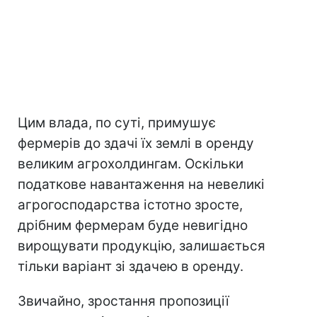
Цим влада, по суті, примушує
фермерів до здачі їх землі в оренду
великим агрохолдингам. Оскільки
податкове навантаження на невеликі
агрогосподарства істотно зросте,
дрібним фермерам буде невигідно
вирощувати продукцію, залишається
тільки варіант зі здачею в оренду.
Звичайно, зростання пропозиції