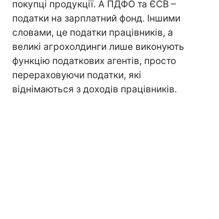
покупці продукції. А ПДФО та ЄСВ –
податки на зарплатний фонд. Іншими
словами, це податки працівників, а
великі агрохолдинги лише виконують
функцію податкових агентів, просто
перераховуючи податки, які
віднімаються з доходів працівників.