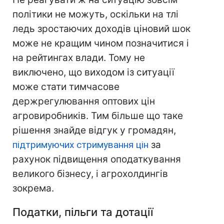
політики не можуть, оскільки на тлі
ледь зростаючих доходів ціновий шок
може не кращим чином позначитися і
на рейтингах влади. Тому не
виключено, що виходом із ситуації
може стати тимчасове
держрегулювання оптових цін
агровиробників. Тим більше що таке
рішення знайде відгук у громадян,
підтримуючих стримування цін
за
рахунок підвищення оподаткування
великого бізнесу, і агрохолдингів
зокрема.
Податки, пільги та дотації