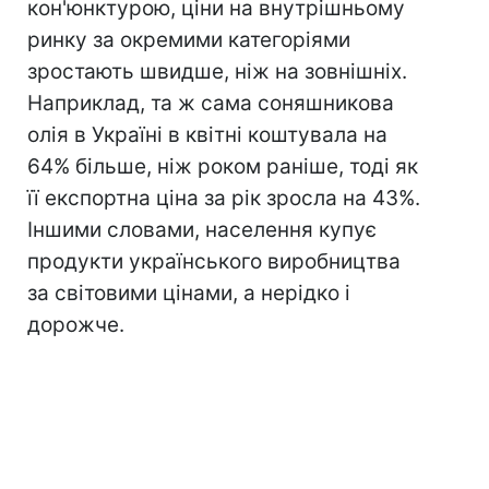
кон'юнктурою, ціни на внутрішньому
ринку за окремими категоріями
зростають швидше, ніж на зовнішніх.
Наприклад, та ж сама соняшникова
олія в Україні в квітні коштувала на
64% більше, ніж роком раніше, тоді як
її експортна ціна за рік зросла на 43%.
Іншими словами, населення купує
продукти українського виробництва
за світовими цінами, а нерідко і
дорожче.