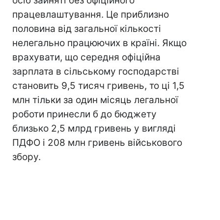
осіб зайняті без офіційного
працевлаштування. Це приблизно
половина від загальної кількості
нелегально працюючих в країні. Якщо
врахувати, що середня офіційна
зарплата в сільському господарстві
становить 9,5 тисяч гривень, то ці 1,5
млн тільки за один місяць легальної
роботи принесли б до бюджету
близько 2,5 млрд гривень у вигляді
ПДФО і 208 млн гривень військового
збору.