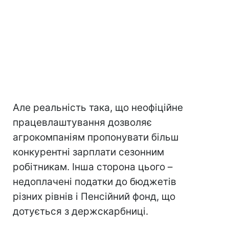
Але реальність така, що неофіційне
працевлаштування дозволяє
агрокомпаніям пропонувати більш
конкурентні зарплати сезонним
робітникам. Інша сторона цього –
недоплачені податки до бюджетів
різних рівнів і Пенсійний фонд, що
дотується з держскарбниці.