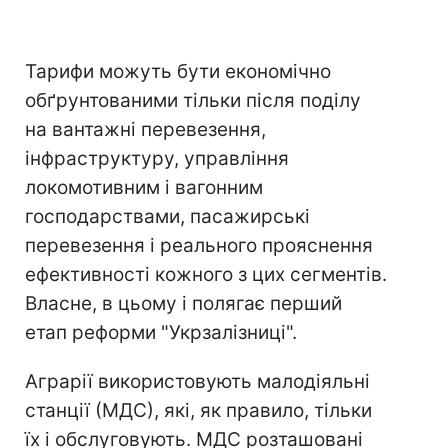
Тарифи можуть бути економічно
обґрунтованими тільки після поділу
на вантажні перевезення,
інфраструктуру, управління
локомотивним і вагонним
господарствами, пасажирські
перевезення і реального прояснення
ефективності кожного з цих сегментів.
Власне, в цьому і полягає перший
етап реформи "Укрзалізниці".
Аграрії використовують малодіяльні
станції (МДС), які, як правило, тільки
їх і обслуговують. МДС розташовані