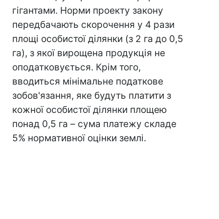
гігантами. Норми проекту закону
передбачають скорочення у 4 рази
площі особистої ділянки (з 2 га до 0,5
га), з якої вирощена продукція не
оподатковується. Крім того,
вводиться мінімальне податкове
зобов'язання, яке будуть платити з
кожної особистої ділянки площею
понад 0,5 га – сума платежу складе
5% нормативної оцінки землі.