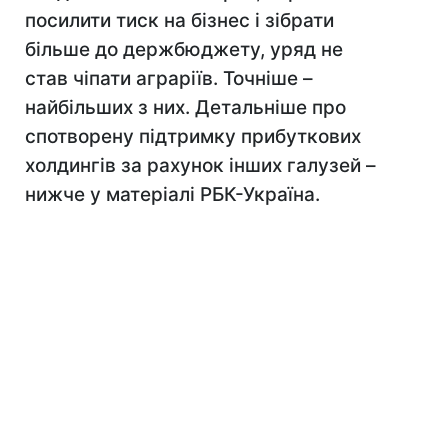
посилити тиск на бізнес і зібрати
більше до держбюджету, уряд не
став чіпати аграріїв. Точніше –
найбільших з них. Детальніше про
спотворену підтримку прибуткових
холдингів за рахунок інших галузей –
нижче у матеріалі РБК-Україна.