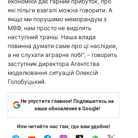
економіки дає гарний прибуток, про
які пільги взагалі можна говорити. А
якщо ми порушимо меморандум з
МВФ, нам просто не виділять
наступний транш. Наша влада
повинна думати саме про ці наслідки,
а не слухати аграрне лобі", - говорить
заступник директора Агентства
моделювання ситуацій Олексій
Голобуцький.
Не упустите главное! Подпишитесь на
наши обновления в Google!
Или читайте нас там, где вам удобно!