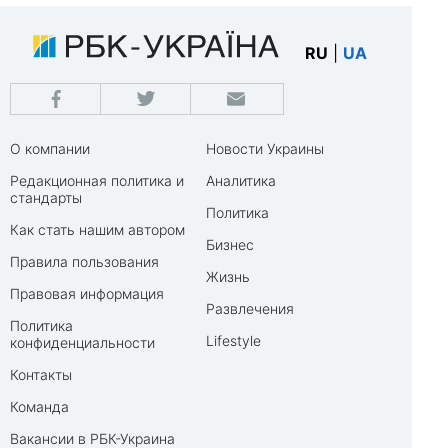
RU
|
UA
О компании
Новости Украины
Редакционная политика и
Аналитика
стандарты
Политика
Как стать нашим автором
Бизнес
Правила пользования
Жизнь
Правовая информация
Развлечения
Политика
Lifestyle
конфиденциальности
Контакты
Команда
Вакансии в РБК-Украина