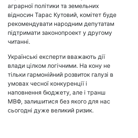
аграрної політики та земельних
відносин Тарас Кутовий, комітет буде
рекомендувати народним депутатам
підтримати законопроект у другому
читанні.
Українські експерти вважають дії
влади цілком логічними. На кону не
тільки гармонійний розвиток галузі в
умовах чесної конкуренції і
наповнення бюджету, але і транш
МВФ, залишитися без якого для нас
сьогодні дуже великий ризик.