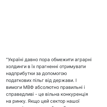
"Україні давно пора обмежити аграрні
холдинги в їх прагненні отримувати
надприбутки за допомогою
податкових пільг від держави. І
вимоги МВФ абсолютно правильні і
справедливі - це вільна конкуренція
на ринку. Якщо цей сектор нашої