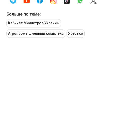
Больше по теме:
Кабинет Министров Украины
Агропромышленный комплекс
Яресько