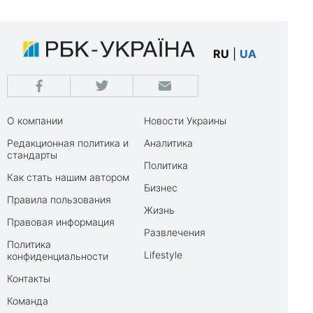
RU
|
UA
О компании
Новости Украины
Редакционная политика и
Аналитика
стандарты
Политика
Как стать нашим автором
Бизнес
Правила пользования
Жизнь
Правовая информация
Развлечения
Политика
Lifestyle
конфиденциальности
Контакты
Команда