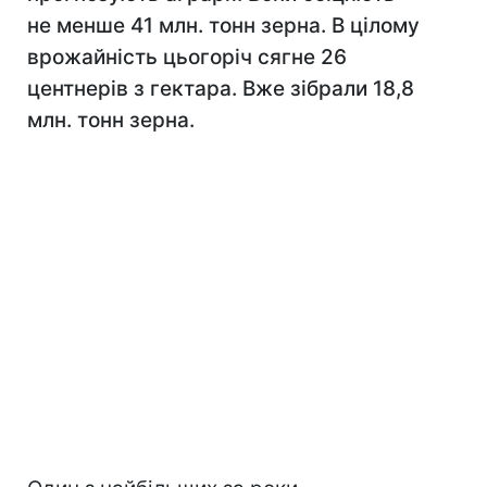
не менше 41 млн. тонн зерна. В цілому
врожайність цьогоріч сягне 26
центнерів з гектара. Вже зібрали 18,8
млн. тонн зерна.