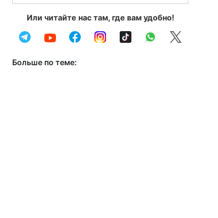
Или читайте нас там, где вам удобно!
Больше по теме: