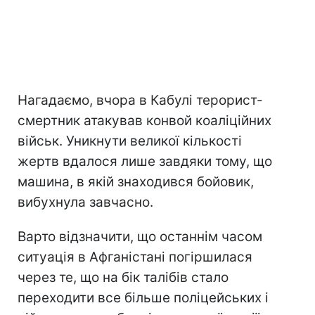
Нагадаємо, вчора в Кабулі терорист-
смертник атакував конвой коаліційних
військ. Уникнути великої кількості
жертв вдалося лише завдяки тому, що
машина, в якій знаходився бойовик,
вибухнула завчасно.
Варто відзначити, що останнім часом
ситуація в Афганістані погіршилася
через те, що на бік талібів стало
переходити все більше поліцейських і