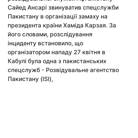
Сайед Ансарі звинуватив спецслужби
Пакистану в організації замаху на
президента країни Хаміда Карзая. За
його словами, розслідування
інциденту встановило, що
організатором нападу 27 квітня в
Кабулі була одна з пакистанських
спецслужб - Розвідувальне агентство
Пакистану (ISI),