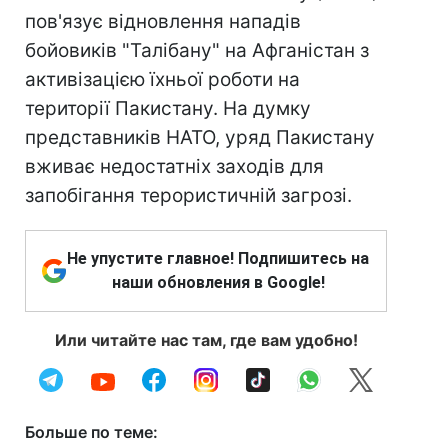
пов'язує відновлення нападів
бойовиків "Талібану" на Афганістан з
активізацією їхньої роботи на
території Пакистану. На думку
представників НАТО, уряд Пакистану
вживає недостатніх заходів для
запобігання терористичній загрозі.
Не упустите главное! Подпишитесь на
наши обновления в Google!
Или читайте нас там, где вам удобно!
Больше по теме: