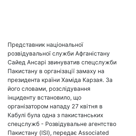
Представник національної
розвідувальної служби Афганістану
Сайед Ансарі звинуватив спецслужби
Пакистану в організації замаху на
президента країни Хаміда Карзая. За
його словами, розслідування
інциденту встановило, що
організатором нападу 27 квітня в
Кабулі була одна з пакистанських
спецслужб - Розвідувальне агентство
Пакистану (ISI), передає Associated