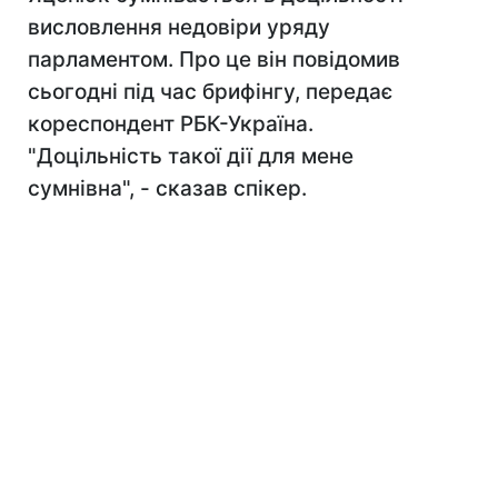
висловлення недовіри уряду
парламентом. Про це він повідомив
сьогодні під час брифінгу, передає
кореспондент РБК-Україна.
"Доцільність такої дії для мене
сумнівна", - сказав спікер.