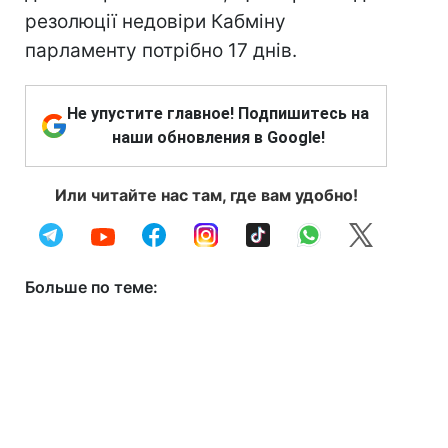
резолюції недовіри Кабміну
парламенту потрібно 17 днів.
Не упустите главное! Подпишитесь на
наши обновления в Google!
Или читайте нас там, где вам удобно!
Больше по теме: