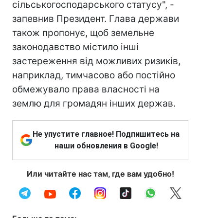
сільськогосподарського статусу", -
запевнив Президент. Глава держави
також пропонує, щоб земельне
законодавство містило інші
застереження від можливих ризиків,
наприклад, тимчасово або постійно
обмежувало права власності на
землю для громадян інших держав.
Не упустите главное! Подпишитесь на
наши обновления в Google!
Или читайте нас там, где вам удобно!