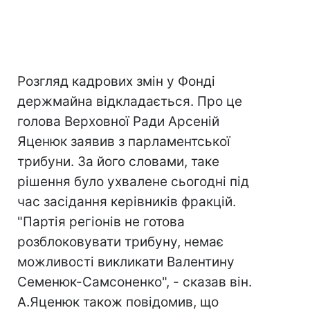
Розгляд кадрових змін у Фонді
держмайна відкладається. Про це
голова Верховної Ради Арсеній
Яценюк заявив з парламентської
трибуни. За його словами, таке
рішення було ухвалене сьогодні під
час засідання керівників фракцій.
"Партія регіонів не готова
розблоковувати трибуну, немає
можливості викликати Валентину
Семенюк-Самсоненко", - сказав він.
А.Яценюк також повідомив, що