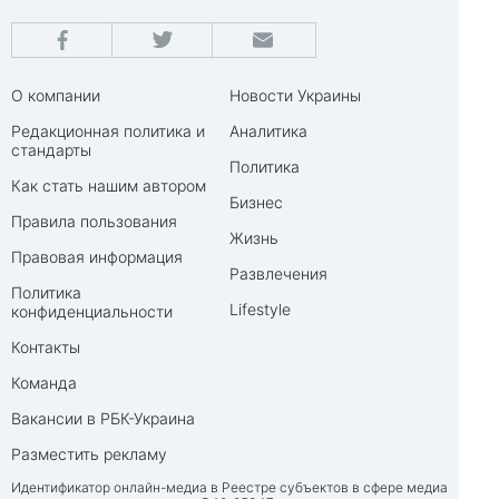
О компании
Новости Украины
Редакционная политика и
Аналитика
стандарты
Политика
Как стать нашим автором
Бизнес
Правила пользования
Жизнь
Правовая информация
Развлечения
Политика
Lifestyle
конфиденциальности
Контакты
Команда
Вакансии в РБК-Украина
Разместить рекламу
Идентификатор онлайн-медиа в Реестре субъектов в сфере медиа