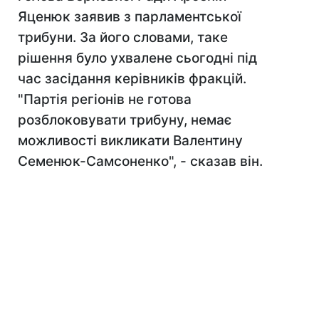
Яценюк заявив з парламентської
трибуни. За його словами, таке
рішення було ухвалене сьогодні під
час засідання керівників фракцій.
"Партія регіонів не готова
розблоковувати трибуну, немає
можливості викликати Валентину
Семенюк-Самсоненко", - сказав він.