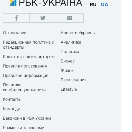
RU
|
UA
О компании
Новости Украины
Редакционная политика и
Аналитика
стандарты
Политика
Как стать нашим автором
Бизнес
Правила пользования
Жизнь
Правовая информация
Развлечения
Политика
Lifestyle
конфиденциальности
Контакты
Команда
Вакансии в РБК-Украина
Разместить рекламу