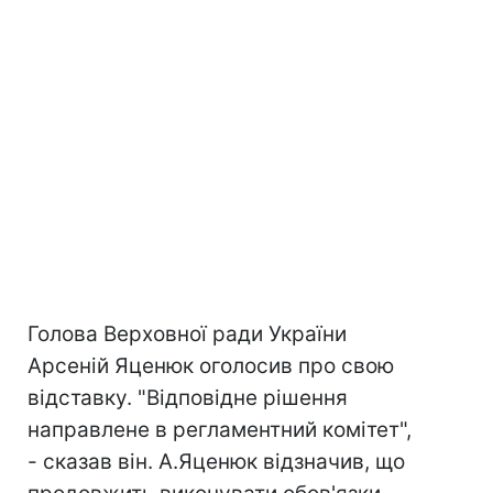
Голова Верховної ради України
Арсеній Яценюк оголосив про свою
відставку. "Відповідне рішення
направлене в регламентний комітет",
- сказав він. А.Яценюк відзначив, що