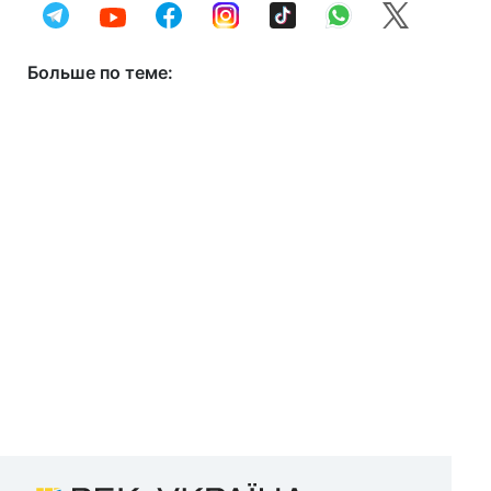
Больше по теме: