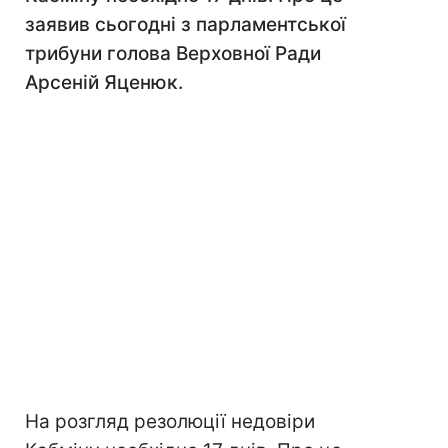
заявив сьогодні з парламентської
трибуни голова Верховної Ради
Арсеній Яценюк.
На розгляд резолюції недовіри