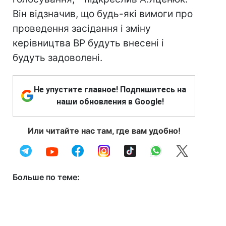
Він відзначив, що будь-які вимоги про
проведення засідання і зміну
керівництва ВР будуть внесені і
будуть задоволені.
Не упустите главное! Подпишитесь на
наши обновления в Google!
Или читайте нас там, где вам удобно!
Больше по теме: